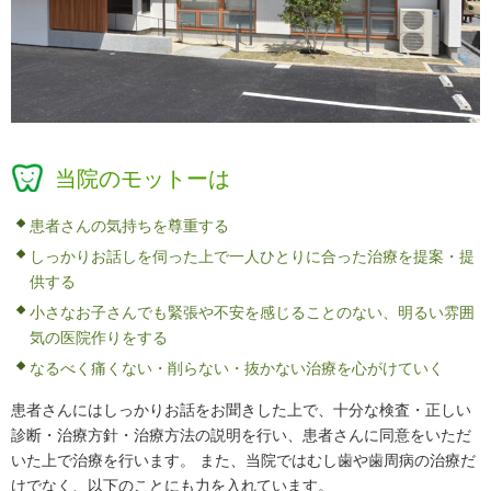
当院のモットーは
患者さんの気持ちを尊重する
しっかりお話しを伺った上で一人ひとりに合った治療を提案・提
供する
小さなお子さんでも緊張や不安を感じることのない、明るい雰囲
気の医院作りをする
なるべく痛くない・削らない・抜かない治療を心がけていく
患者さんにはしっかりお話をお聞きした上で、十分な検査・正しい
診断・治療方針・治療方法の説明を行い、患者さんに同意をいただ
いた上で治療を行います。 また、当院ではむし歯や歯周病の治療だ
けでなく、以下のことにも力を入れています。