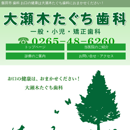
飯田市 歯科 お口の健康は大瀬木たぐち歯科におまかせください！
トップページ
当医院のご紹介
診療のご案内
お問い合せ・アクセス