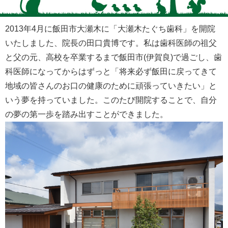
2013年4月に飯田市大瀬木に「大瀬木たぐち歯科」を開院
いたしました、院長の田口貴博です。私は歯科医師の祖父
と父の元、高校を卒業するまで飯田市(伊賀良)で過ごし、歯
科医師になってからはずっと「将来必ず飯田に戻ってきて
地域の皆さんのお口の健康のために頑張っていきたい」と
いう夢を持っていました。このたび開院することで、自分
の夢の第一歩を踏み出すことができました。