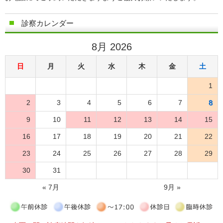
診察カレンダー
8月 2026
日
月
火
水
木
金
土
1
2
3
4
5
6
7
8
9
10
11
12
13
14
15
16
17
18
19
20
21
22
23
24
25
26
27
28
29
30
31
« 7月
9月 »